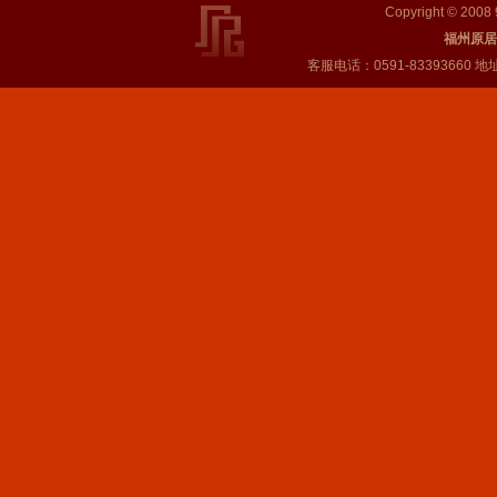
Copyright © 2008 9
福州原居
客服电话：0591-8339366